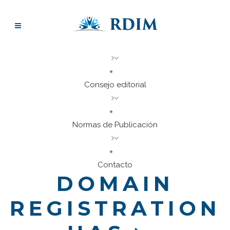
Consejo editorial
Normas de Publicación
Contacto
DOMAIN
REGISTRATION