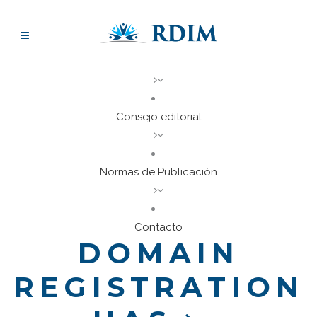
Consejo editorial
Normas de Publicación
Contacto
DOMAIN
REGISTRATION