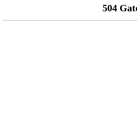
504 Gat