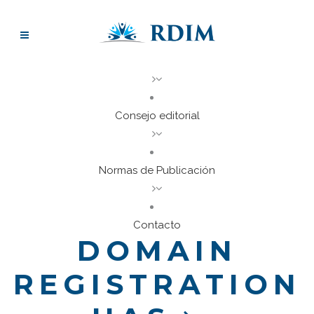
Consejo editorial
Normas de Publicación
Contacto
DOMAIN
REGISTRATION