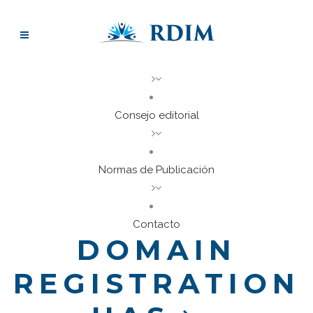
Consejo editorial
Normas de Publicación
Contacto
DOMAIN
REGISTRATION