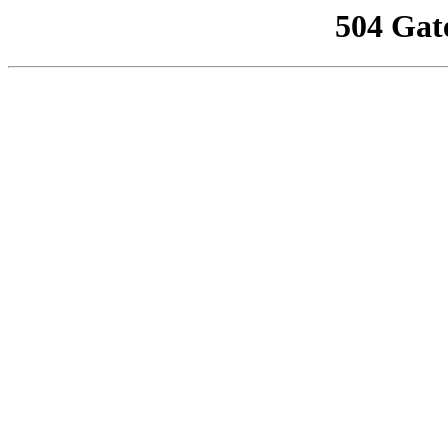
504 Gat