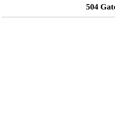
504 Gat